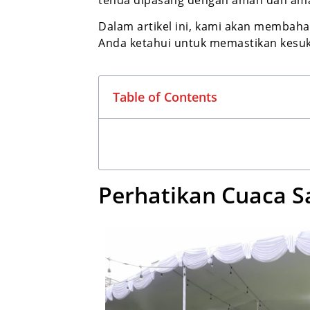
Dalam artikel ini, kami akan membah
Anda ketahui untuk memastikan kesuk
Table of Contents
Perhatikan Cuaca S