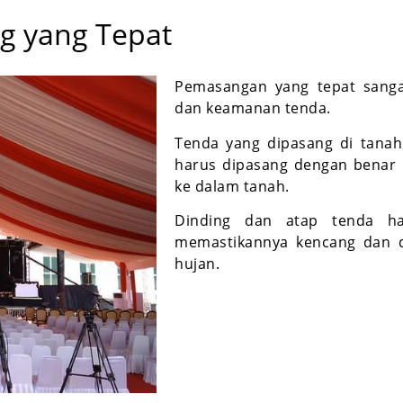
ng yang Tepat
Pemasangan yang tepat sangat
dan keamanan tenda.
Tenda yang dipasang di tanah 
harus dipasang dengan benar 
ke dalam tanah.
Dinding dan atap tenda ha
memastikannya kencang dan 
hujan.