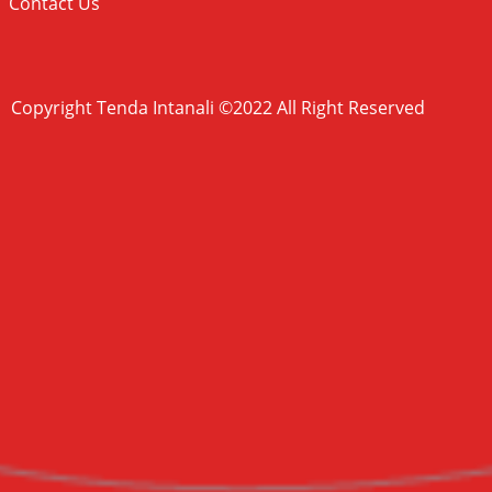
Contact Us
Copyright Tenda Intanali ©2022 All Right Reserved