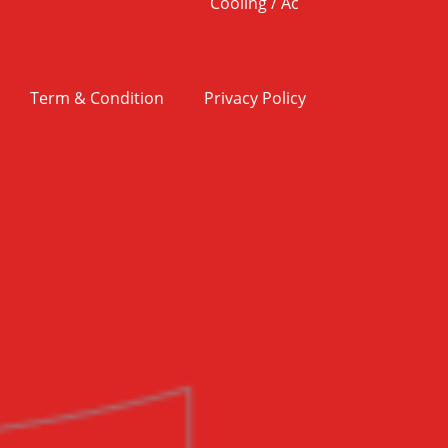
Cooling / Ac
Term & Condition
Privacy Policy