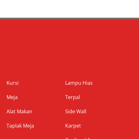
Kursi
Lampu Hias
Meja
Terpal
Alat Makan
Side Wall
Taplak Meja
Karpet