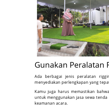
Gunakan Peralatan R
Ada berbagai jenis peralatan riggi
menyediakan perlengkapan yang tepat 
Kamu juga harus memastikan bahwa 
untuk menggunakan jasa sewa tenda 
keamanan acara.