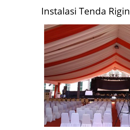
Instalasi Tenda Rigi