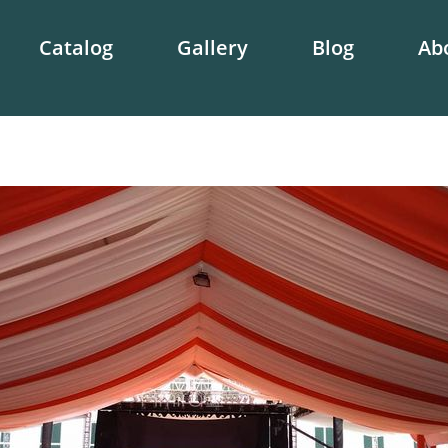
Catalog
Gallery
Blog
Ab