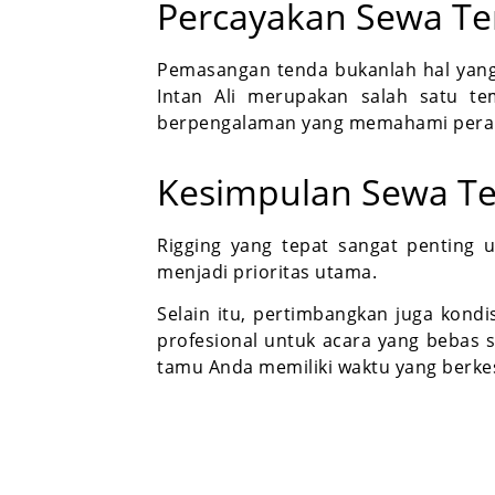
Percayakan Sewa Ten
Pemasangan tenda bukanlah hal yang 
Intan Ali merupakan salah satu te
berpengalaman yang memahami perala
Kesimpulan Sewa Te
Rigging yang tepat sangat penting
menjadi prioritas utama.
Selain itu, p
ertimbangkan juga kondisi
profesional untuk acara yang bebas
tamu Anda memiliki waktu yang berke