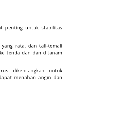
 penting untuk stabilitas
yang rata, dan tali-temali
ke tenda dan dan ditanam
rus dikencangkan untuk
dapat menahan angin dan