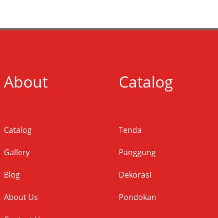
About
Catalog
Catalog
Tenda
Gallery
Panggung
Blog
Dekorasi
About Us
Pondokan