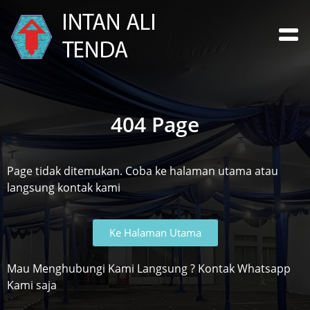
404 Page
Page tidak ditemukan. Coba ke halaman utama atau
langsung kontak kami
Ke Halaman Utama
Mau Menghubungi Kami Langsung ? Kontak Whatsapp
Kami saja