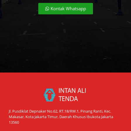
Kontak Whatsapp
Jl. Pusdiklat Depnaker No.62, RT.18/RW.1, Pinang Ranti, Kec.
Makasar, Kota Jakarta Timur, Daerah Khusus Ibukota Jakarta
13560