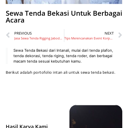
Sewa Tenda Bekasi Untuk Berbagai
Acara
PREVIOUS
NEXT
Jasa Sewa Tenda Rigging Jabodetabek
Tips Merencanakan Event Korporat Kamu Agar Berhasil
Sewa Tenda Bekasi dari Intanali, mulai dari tenda plafon,
tenda dekorasi, tenda riging, tenda roder, dan berbagai
macam tenda sesuai kebutuhan kamu.
Berikut adalah portofolio intan ali untuk sewa tenda bekasi.
Hasil Karya Kami