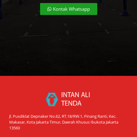
Kontak Whatsapp
Jl. Pusdiklat Depnaker No.62, RT.18/RW.1, Pinang Ranti, Kec.
Makasar, Kota Jakarta Timur, Daerah Khusus Ibukota Jakarta
13560