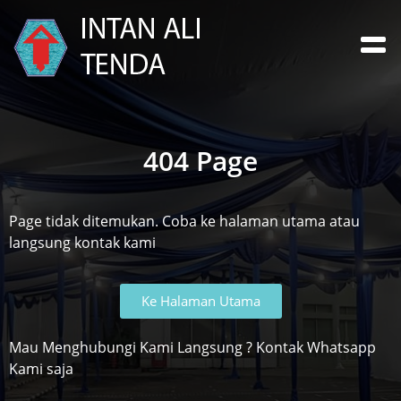
404 Page
Page tidak ditemukan. Coba ke halaman utama atau
langsung kontak kami
Ke Halaman Utama
Mau Menghubungi Kami Langsung ? Kontak Whatsapp
Kami saja