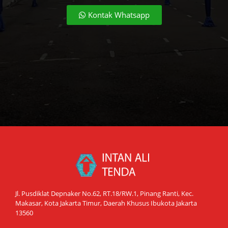
Kontak Whatsapp
Jl. Pusdiklat Depnaker No.62, RT.18/RW.1, Pinang Ranti, Kec.
Makasar, Kota Jakarta Timur, Daerah Khusus Ibukota Jakarta
13560