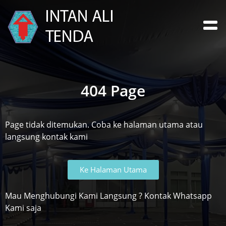
404 Page
Page tidak ditemukan. Coba ke halaman utama atau
langsung kontak kami
Ke Halaman Utama
Mau Menghubungi Kami Langsung ? Kontak Whatsapp
Kami saja