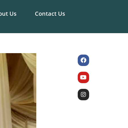
out Us
Contact Us