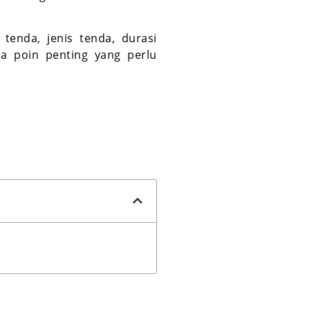
tenda, jenis tenda, durasi
a poin penting yang perlu