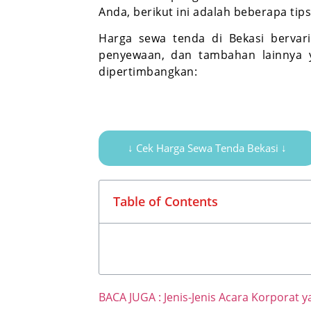
Anda, berikut ini adalah beberapa tips
Harga sewa tenda di Bekasi bervari
penyewaan, dan tambahan lainnya y
dipertimbangkan:
↓ Cek Harga Sewa Tenda Bekasi ↓
Table of Contents
BACA JUGA : Jenis-Jenis Acara Korporat 