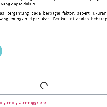
 yang dapat diikuti.
asi tergantung pada berbagai faktor, seperti ukuran 
ang mungkin diperlukan. Berikut ini adalah beberap
yang sering Diselenggarakan