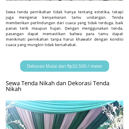
Sewa tenda pernikahan tidak hanya tentang estetika, tetapi
juga mengenai kenyamanan tamu undangan. Tenda
memberikan perlindungan dari cuaca yang tidak terduga, baik
panas terik maupun hujan. Dengan menggunakan tenda,
pasangan dapat memastikan bahwa para tamu dapat
menikmati pernikahan tanpa harus khawatir dengan kondisi
cuaca yang mungkin tidak bersahabat.
Dekorasi Mulai dari Rp32.500 / meter
Sewa Tenda Nikah dan Dekorasi Tenda
Nikah