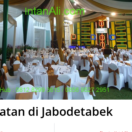
atan di Jabodetabek