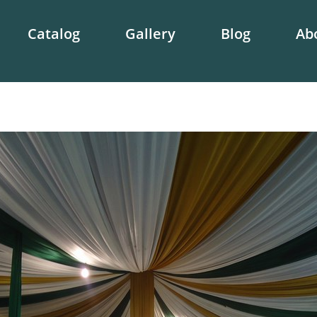
Catalog
Gallery
Blog
Ab