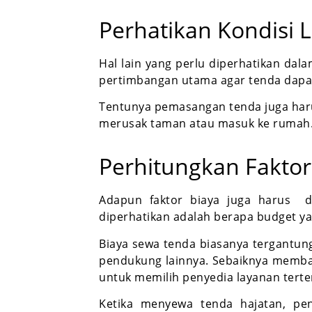
Perhatikan Kondisi 
Hal lain yang perlu diperhatikan da
pertimbangan utama agar tenda dapat
Tentunya pemasangan tenda juga har
merusak taman atau masuk ke rumah
Perhitungkan Faktor
Adapun faktor biaya juga harus d
diperhatikan adalah berapa budget y
Biaya sewa tenda biasanya tergantun
pendukung lainnya. Sebaiknya memba
untuk memilih penyedia layanan terte
Ketika menyewa tenda hajatan, pe