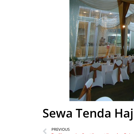
Sewa Tenda Haj
PREVIOUS