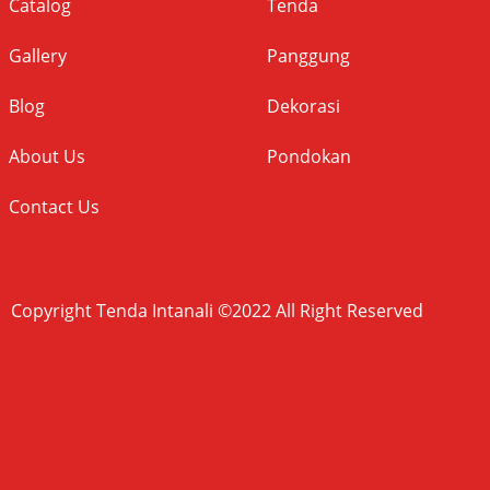
Catalog
Tenda
Gallery
Panggung
Blog
Dekorasi
About Us
Pondokan
Contact Us
Copyright Tenda Intanali ©2022 All Right Reserved