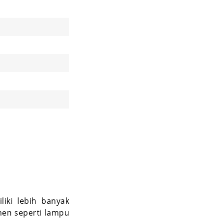
liki lebih banyak
en seperti lampu