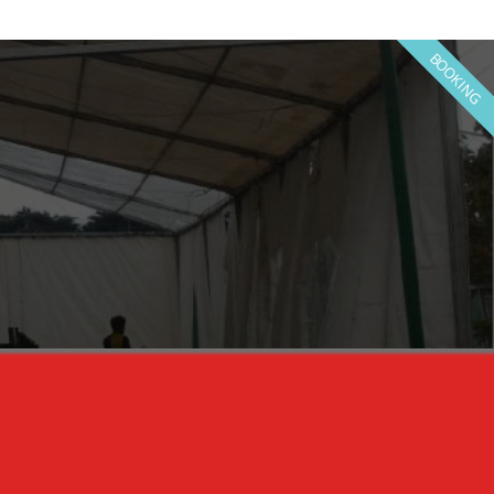
BOOKING