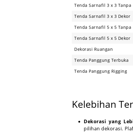
Tenda Sarnafil 3 x 3 Tanpa
Tenda Sarnafil 3 x 3 Dekor
Tenda Sarnafil 5 x 5 Tanpa
Tenda Sarnafil 5 x 5 Dekor
Dekorasi Ruangan
Tenda Panggung Terbuka
Tenda Panggung Rigging
Kelebihan Te
Dekorasi yang Lebi
pilihan dekorasi. 