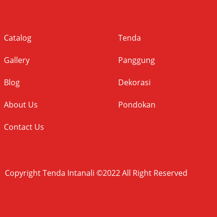
Catalog
Tenda
Gallery
Panggung
Blog
Dekorasi
About Us
Pondokan
Contact Us
Copyright Tenda Intanali ©2022 All Right Reserved