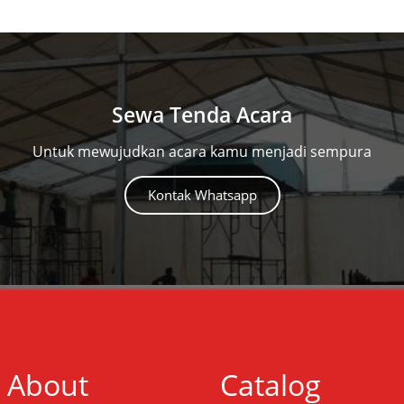
Sewa Tenda Acara
Untuk mewujudkan acara kamu menjadi sempura
Kontak Whatsapp
About
Catalog