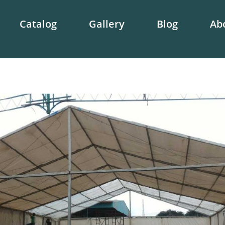
Catalog
Gallery
Blog
Ab