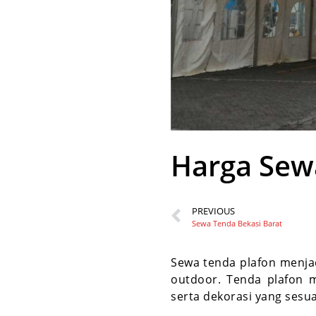
Harga Sew
PREVIOUS
Sewa Tenda Bekasi Barat
Sewa tenda plafon menjad
outdoor. Tenda plafon 
serta dekorasi yang sesu