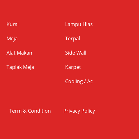
Kursi
Lampu Hias
Meja
Terpal
Alat Makan
Side Wall
Taplak Meja
Karpet
Cooling / Ac
Term & Condition
Privacy Policy